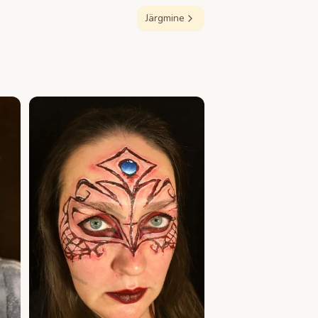
Järgmine