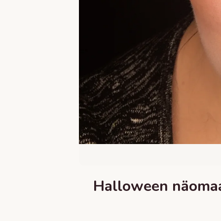
Halloween näomaal